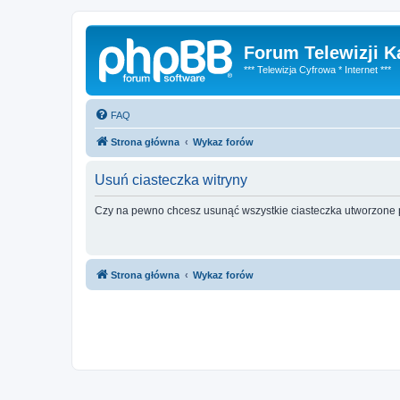
Forum Telewizji 
*** Telewizja Cyfrowa * Internet ***
FAQ
Strona główna
Wykaz forów
Usuń ciasteczka witryny
Czy na pewno chcesz usunąć wszystkie ciasteczka utworzone p
Strona główna
Wykaz forów