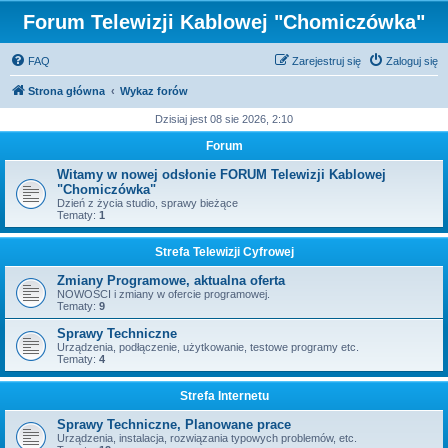
Forum Telewizji Kablowej "Chomiczówka"
FAQ
Zarejestruj się
Zaloguj się
Strona główna
Wykaz forów
Dzisiaj jest 08 sie 2026, 2:10
Forum
Witamy w nowej odsłonie FORUM Telewizji Kablowej
"Chomiczówka"
Dzień z życia studio, sprawy bieżące
Tematy:
1
Strefa Telewizji Cyfrowej
Zmiany Programowe, aktualna oferta
NOWOŚCI i zmiany w ofercie programowej.
Tematy:
9
Sprawy Techniczne
Urządzenia, podłączenie, użytkowanie, testowe programy etc.
Tematy:
4
Strefa Internetu
Sprawy Techniczne, Planowane prace
Urządzenia, instalacja, rozwiązania typowych problemów, etc.