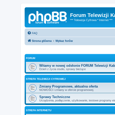
Forum Telewizji 
*** Telewizja Cyfrowa * Internet ***
FAQ
Strona główna
Wykaz forów
FORUM
Witamy w nowej odsłonie FORUM Telewizji Ka
Dzień z życia studio, sprawy bieżące
STREFA TELEWIZJI CYFROWEJ
Zmiany Programowe, aktualna oferta
NOWOŚCI i zmiany w ofercie programowej.
Sprawy Techniczne
Urządzenia, podłączenie, użytkowanie, testowe programy et
STREFA INTERNETU