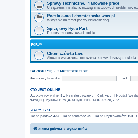
Sprawy Techniczne, Planowane prace
Urządzenia, instalacja, rozwiązania typowych problemów, etc
Poczta e-mail chomiczowka.waw.pl
Wszystko na temat poczty elektronicznej.
Sprzętowy Hyde Park
Routery, modemy, uwagi i opinie
FORUM
Chomiczówka Live
Aktualne wydarzenia, ogloszenia, spawy dotyczące osiedla i
ZALOGUJ SIĘ
•
ZAREJESTRUJ SIĘ
Nazwa użytkownika:
Hasło:
KTO JEST ONLINE
Użytkownicy online:
9
:: 0 zarejestrowanych, 0 ukrytych i 9 gości (wg da
Najwięcej użytkowników (
876
) było online 13 cze 2026, 7:28
STATYSTYKI
Liczba postów:
323
• Liczba tematów:
34
• Liczba użytkowników:
108
• O
Strona główna
Wykaz forów