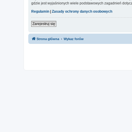
gdzie jest wyjaśnionych wiele podstawowych zagadnień dotycz
Regulamin
|
Zasady ochrony danych osobowych
Zarejestruj się
Strona główna
Wykaz forów